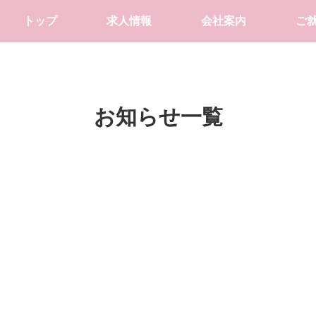
トップ
求人情報
会社案内
ご
お知らせ一覧