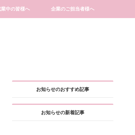
就業中の皆様へ
企業のご担当者様へ
お知らせのおすすめ記事
お知らせの新着記事