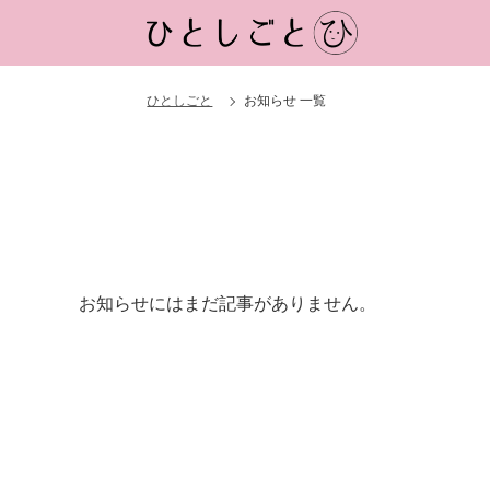
ひとしごと
お知らせ 一覧
お知らせにはまだ記事がありません。