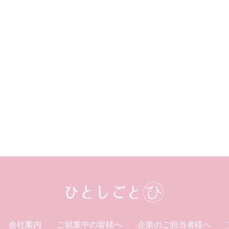
会社案内
ご就業中の皆様へ
企業のご担当者様へ